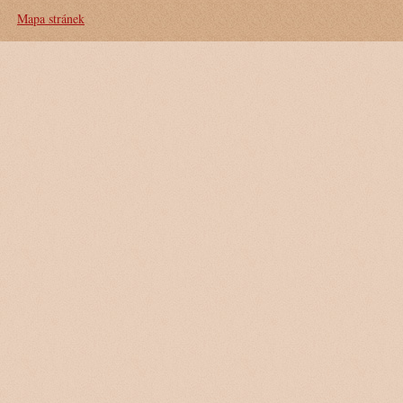
Mapa stránek