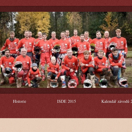
Historie
ISDE 2015
Kalendář závodů 