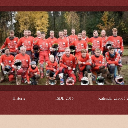
Historie
ISDE 2015
Kalendář závodů 