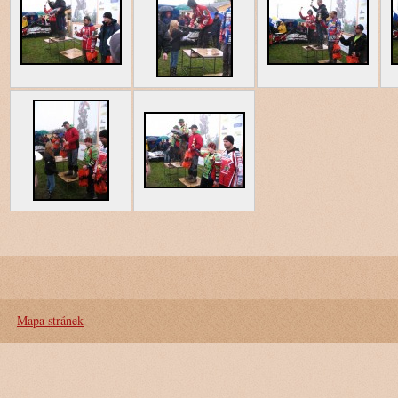
Mapa stránek