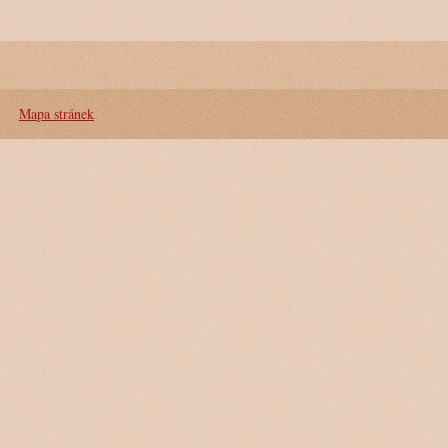
Mapa stránek