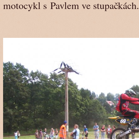
motocykl s Pavlem ve stupa