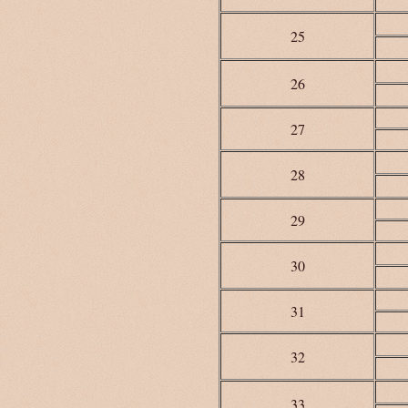
25
26
27
28
29
30
31
32
33