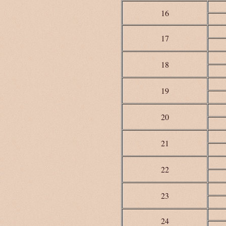
16
17
18
19
20
21
22
23
24