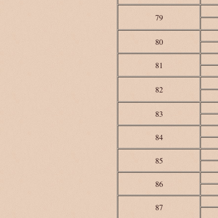
79
80
81
82
83
84
85
86
87