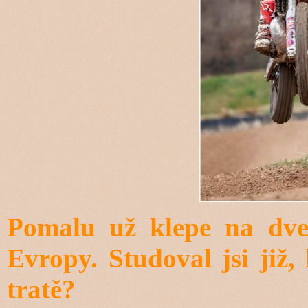
Pomalu už klepe na dve
Evropy. Studoval jsi již
tratě?