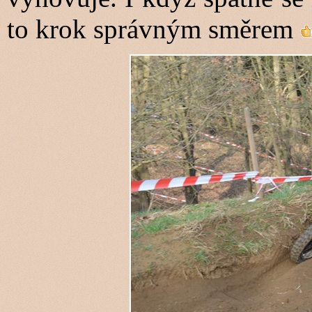
to krok správným směrem