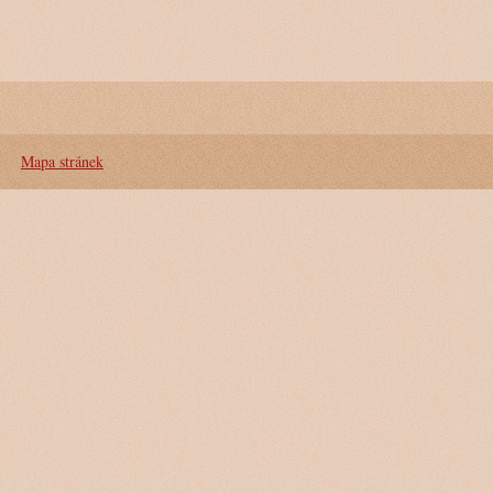
Mapa stránek